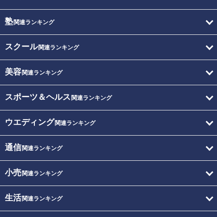
塾
関連ランキング
スクール
関連ランキング
美容
関連ランキング
スポーツ＆ヘルス
関連ランキング
ウエディング
関連ランキング
通信
関連ランキング
小売
関連ランキング
生活
関連ランキング