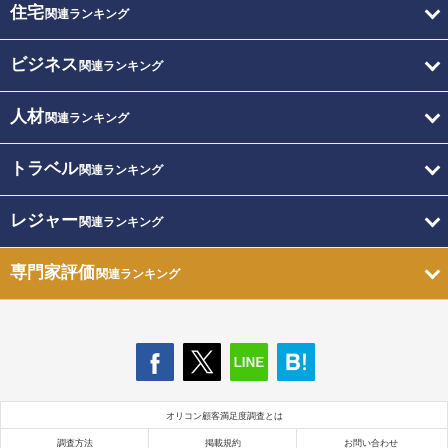
住宅
関連ランキング
ビジネス
関連ランキング
人材
関連ランキング
トラベル
関連ランキング
レジャー
関連ランキング
専門家評価
関連ランキング
オリコン顧客満足度調査とは
調査方法
掲載規約
お問い合わせ