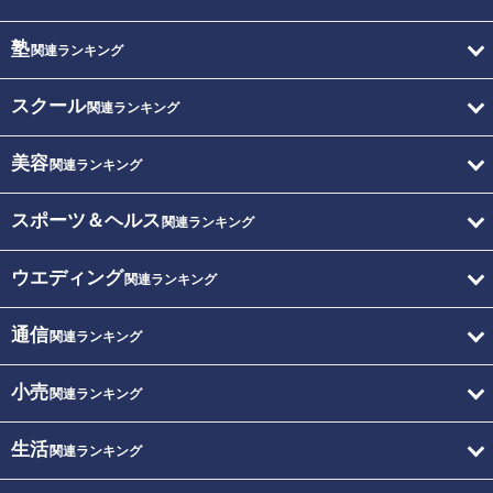
塾
関連ランキング
スクール
関連ランキング
美容
関連ランキング
スポーツ＆ヘルス
関連ランキング
ウエディング
関連ランキング
通信
関連ランキング
小売
関連ランキング
生活
関連ランキング