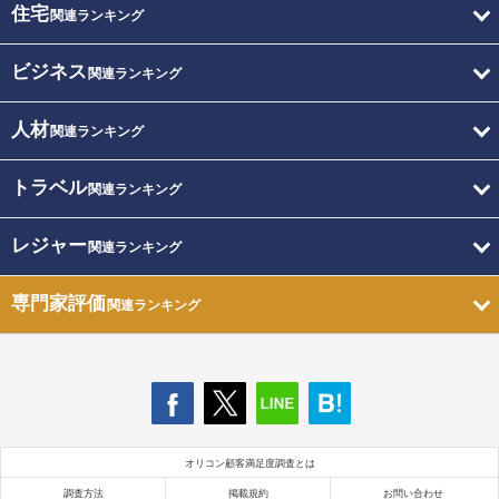
住宅
関連ランキング
ビジネス
関連ランキング
人材
関連ランキング
トラベル
関連ランキング
レジャー
関連ランキング
専門家評価
関連ランキング
オリコン顧客満足度調査とは
調査方法
掲載規約
お問い合わせ