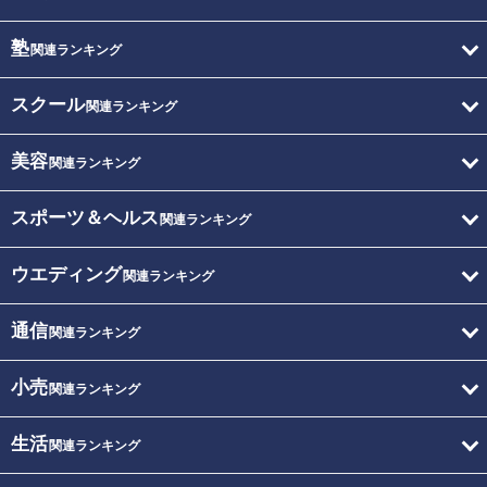
塾
関連ランキング
スクール
関連ランキング
美容
関連ランキング
スポーツ＆ヘルス
関連ランキング
ウエディング
関連ランキング
通信
関連ランキング
小売
関連ランキング
生活
関連ランキング