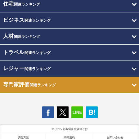
住宅
関連ランキング
ビジネス
関連ランキング
人材
関連ランキング
トラベル
関連ランキング
レジャー
関連ランキング
専門家評価
関連ランキング
オリコン顧客満足度調査とは
調査方法
掲載規約
お問い合わせ