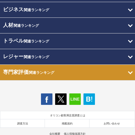
ビジネス
関連ランキング
人材
関連ランキング
トラベル
関連ランキング
レジャー
関連ランキング
専門家評価
関連ランキング
オリコン顧客満足度調査とは
調査方法
掲載規約
お問い合わせ
会社概要
個人情報保護方針