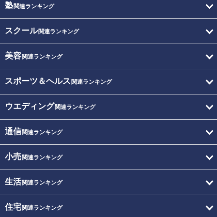
塾
関連ランキング
スクール
関連ランキング
美容
関連ランキング
スポーツ＆ヘルス
関連ランキング
ウエディング
関連ランキング
通信
関連ランキング
小売
関連ランキング
生活
関連ランキング
住宅
関連ランキング