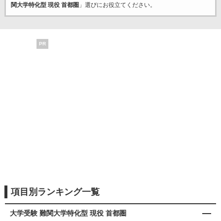
関大学特化型 現役 首都圏
」選びにお役立てください。
PR
項目別ランキング一覧
大学受験 難関大学特化型 現役 首都圏