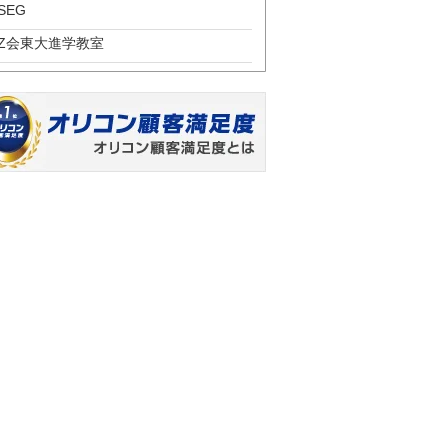
SEG
Z会東大進学教室