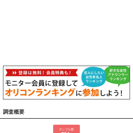
調査概要
サンプル数