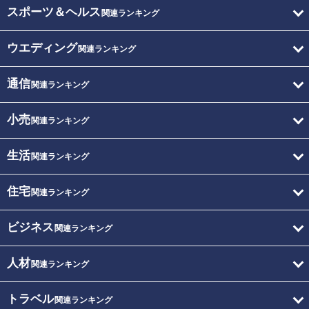
スポーツ＆ヘルス
関連ランキング
ウエディング
関連ランキング
通信
関連ランキング
小売
関連ランキング
生活
関連ランキング
住宅
関連ランキング
ビジネス
関連ランキング
人材
関連ランキング
トラベル
関連ランキング