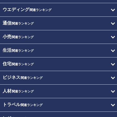
ウエディング
関連ランキング
通信
関連ランキング
小売
関連ランキング
生活
関連ランキング
住宅
関連ランキング
ビジネス
関連ランキング
人材
関連ランキング
トラベル
関連ランキング