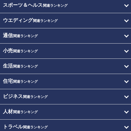
スポーツ＆ヘルス
関連ランキング
ウエディング
関連ランキング
通信
関連ランキング
小売
関連ランキング
生活
関連ランキング
住宅
関連ランキング
ビジネス
関連ランキング
人材
関連ランキング
トラベル
関連ランキング