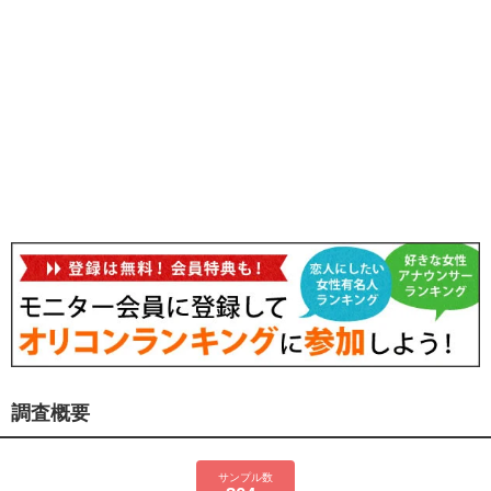
調査概要
サンプル数