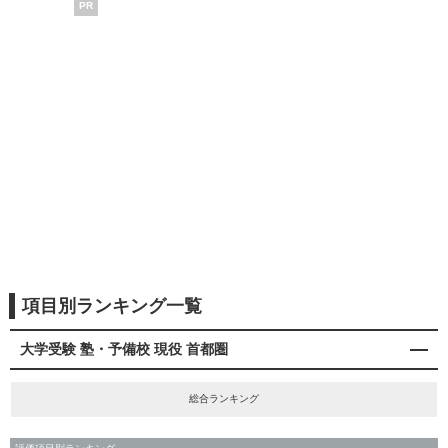
PR
項目別ランキング一覧
大学受験 塾・予備校 現役 首都圏
総合ランキング