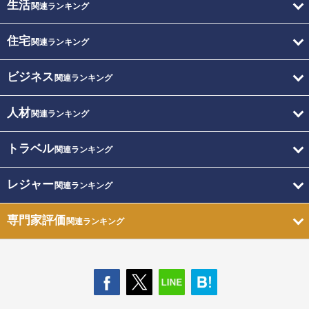
生活
関連ランキング
住宅
関連ランキング
ビジネス
関連ランキング
人材
関連ランキング
トラベル
関連ランキング
レジャー
関連ランキング
専門家評価
関連ランキング