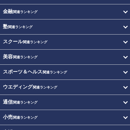
金融
関連ランキング
塾
関連ランキング
スクール
関連ランキング
美容
関連ランキング
スポーツ＆ヘルス
関連ランキング
ウエディング
関連ランキング
通信
関連ランキング
小売
関連ランキング