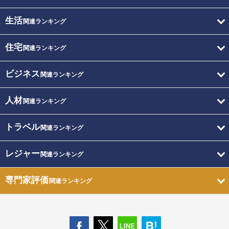
生活
関連ランキング
住宅
関連ランキング
ビジネス
関連ランキング
人材
関連ランキング
トラベル
関連ランキング
レジャー
関連ランキング
専門家評価
関連ランキング