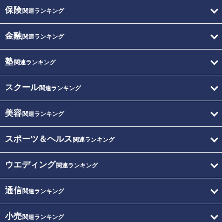
保険
関連ランキング
金融
関連ランキング
塾
関連ランキング
スクール
関連ランキング
美容
関連ランキング
スポーツ＆ヘルス
関連ランキング
ウエディング
関連ランキング
通信
関連ランキング
小売
関連ランキング