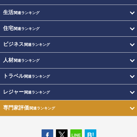
生活
関連ランキング
住宅
関連ランキング
ビジネス
関連ランキング
人材
関連ランキング
トラベル
関連ランキング
レジャー
関連ランキング
専門家評価
関連ランキング