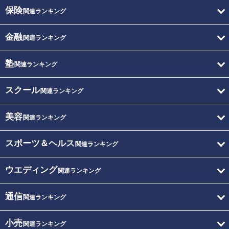
保険
関連ランキング
金融
関連ランキング
塾
関連ランキング
スクール
関連ランキング
美容
関連ランキング
スポーツ＆ヘルス
関連ランキング
ウエディング
関連ランキング
通信
関連ランキング
小売
関連ランキング