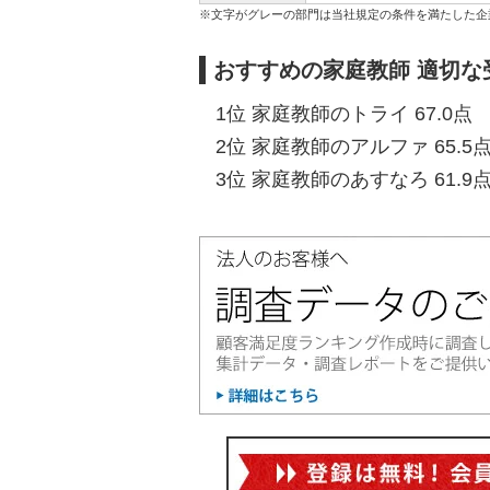
※文字がグレーの部門は当社規定の条件を満たした企
おすすめの家庭教師 適切な
1位 家庭教師のトライ 67.0点
2位 家庭教師のアルファ 65.5
3位 家庭教師のあすなろ 61.9