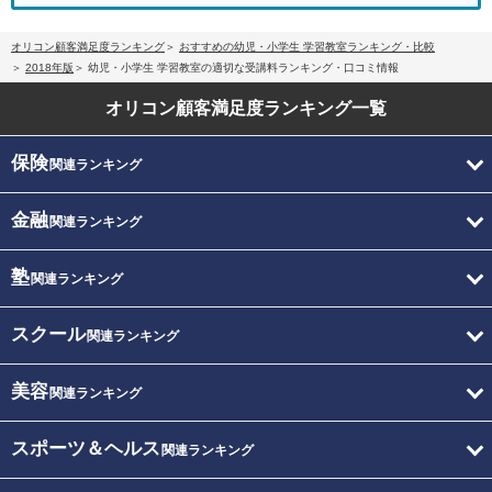
オリコン顧客満足度ランキング
おすすめの幼児・小学生 学習教室ランキング・比較
2018年版
幼児・小学生 学習教室の適切な受講料ランキング・口コミ情報
オリコン顧客満足度
ランキング一覧
保険
関連ランキング
金融
関連ランキング
塾
関連ランキング
スクール
関連ランキング
美容
関連ランキング
スポーツ＆ヘルス
関連ランキング