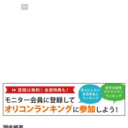
PR
調査概要