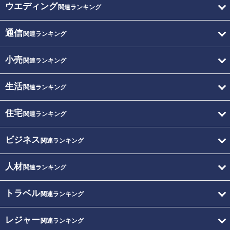
ウエディング
関連ランキング
通信
関連ランキング
小売
関連ランキング
生活
関連ランキング
住宅
関連ランキング
ビジネス
関連ランキング
人材
関連ランキング
トラベル
関連ランキング
レジャー
関連ランキング