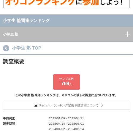
小学生 塾関連ランキング
小学生 塾
小学生 塾 TOP
調査概要
サンプル数
769
人
この小学生 塾 東海ランキングは、オリコンの以下の調査に基づいています。
ジャンル・ランキング定義 調査詳細について
事前調査
2025/01/09～2025/04/11
調査期間
2025/04/14～2025/08/01
2024/04/02～2024/06/24