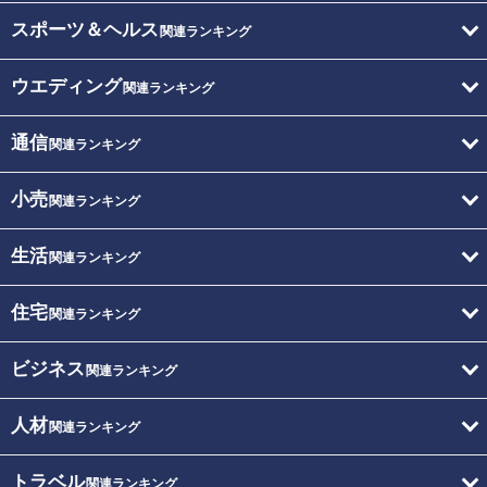
スポーツ＆ヘルス
関連ランキング
ウエディング
関連ランキング
通信
関連ランキング
小売
関連ランキング
生活
関連ランキング
住宅
関連ランキング
ビジネス
関連ランキング
人材
関連ランキング
トラベル
関連ランキング