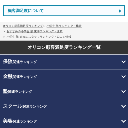
顧客満足度について
オリコン顧客満足度ランキング
小学生 塾ランキング・比較
おすすめの小学生 塾 東海ランキング・比較
小学生 塾 東海のスタッフランキング・口コミ情報
オリコン顧客満足度
ランキング一覧
保険
関連ランキング
金融
関連ランキング
塾
関連ランキング
スクール
関連ランキング
美容
関連ランキング