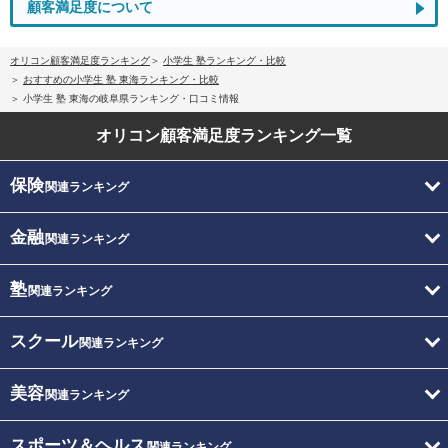
顧客満足度について
オリコン顧客満足度ランキング
小学生 塾ランキング・比較
おすすめの小学生 塾 東海ランキング・比較
小学生 塾 東海の岐阜県ランキング・口コミ情報
オリコン顧客満足度
ランキング一覧
保険
関連ランキング
金融
関連ランキング
塾
関連ランキング
スクール
関連ランキング
美容
関連ランキング
スポーツ＆ヘルス
関連ランキング