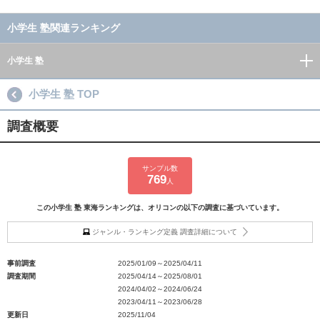
小学生 塾関連ランキング
小学生 塾
小学生 塾 TOP
調査概要
サンプル数
769
人
この小学生 塾 東海ランキングは、オリコンの以下の調査に基づいています。
ジャンル・ランキング定義 調査詳細について
事前調査
2025/01/09～2025/04/11
調査期間
2025/04/14～2025/08/01
2024/04/02～2024/06/24
2023/04/11～2023/06/28
更新日
2025/11/04