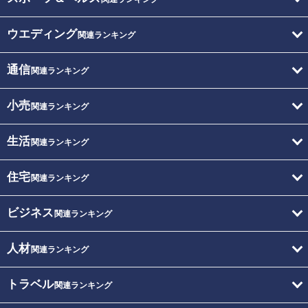
ウエディング
関連ランキング
通信
関連ランキング
小売
関連ランキング
生活
関連ランキング
住宅
関連ランキング
ビジネス
関連ランキング
人材
関連ランキング
トラベル
関連ランキング