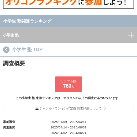
小学生 塾関連ランキング
小学生 塾
小学生 塾 TOP
調査概要
サンプル数
769
人
この小学生 塾 東海ランキングは、オリコンの以下の調査に基づいています。
ジャンル・ランキング定義 調査詳細について
事前調査
2025/01/09～2025/04/11
調査期間
2025/04/14～2025/08/01
2024/04/02～2024/06/24