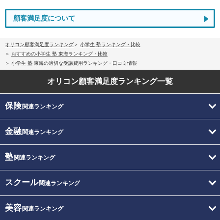
顧客満足度について
オリコン顧客満足度ランキング
小学生 塾ランキング・比較
おすすめの小学生 塾 東海ランキング・比較
小学生 塾 東海の適切な受講費用ランキング・口コミ情報
オリコン顧客満足度
ランキング一覧
保険
関連ランキング
金融
関連ランキング
塾
関連ランキング
スクール
関連ランキング
美容
関連ランキング