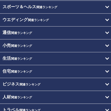
スポーツ＆ヘルス
関連ランキング
ウエディング
関連ランキング
通信
関連ランキング
小売
関連ランキング
生活
関連ランキング
住宅
関連ランキング
ビジネス
関連ランキング
人材
関連ランキング
トラベル
関連ランキング