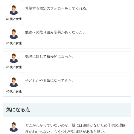
希望する検定のフォローをしてくれる。
40代／女性
勉強への取り組み姿勢が良くなった。
40代／女性
勉強に対して積極的になった。
40代／女性
子どもがやる気になってきた。
40代／女性
気になる点
どこがわかっていないのか、親には連絡がないため子供の理解
度がわからない。もう少し密に連絡があると良い。