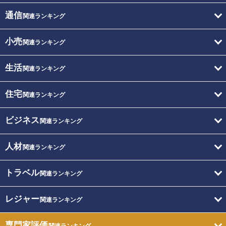
通信
関連ランキング
小売
関連ランキング
生活
関連ランキング
住宅
関連ランキング
ビジネス
関連ランキング
人材
関連ランキング
トラベル
関連ランキング
レジャー
関連ランキング
専門家評価
関連ランキング