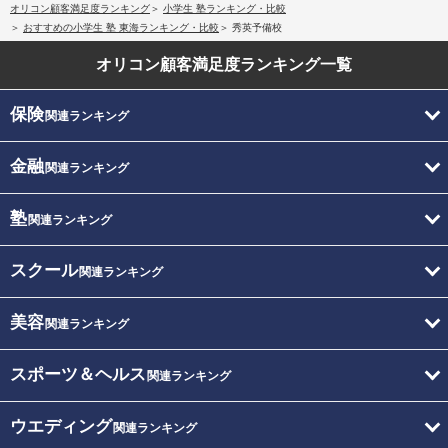
オリコン顧客満足度ランキング
小学生 塾ランキング・比較
おすすめの小学生 塾 東海ランキング・比較
秀英予備校
オリコン顧客満足度
ランキング一覧
保険
関連ランキング
金融
関連ランキング
塾
関連ランキング
スクール
関連ランキング
美容
関連ランキング
スポーツ＆ヘルス
関連ランキング
ウエディング
関連ランキング