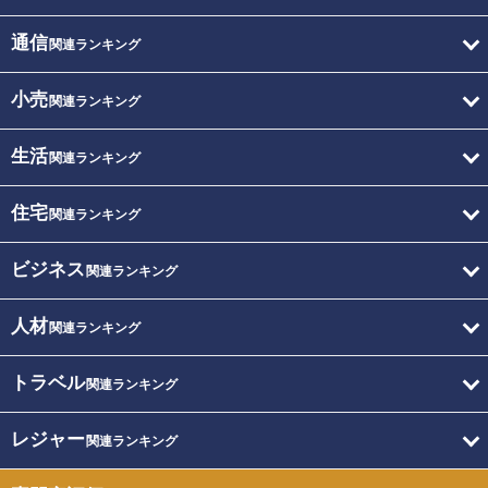
通信
関連ランキング
小売
関連ランキング
生活
関連ランキング
住宅
関連ランキング
ビジネス
関連ランキング
人材
関連ランキング
トラベル
関連ランキング
レジャー
関連ランキング