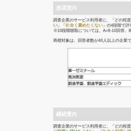
推奨意向
調査企業のサービス利用者に、「どの程度
い
」「
D:全く薦めたくない
」の4段階で評
※10段階聴取については、A=9-10回答、
商標対象は、回答者数が40人以上の企業
継続意向
調査企業のサービス利用者に、「どの程度