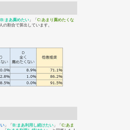
「
B:まあ薦めたい
」「
C:あまり薦めたくな
人の割合で算出しています。
たい
」「
B:まあ利用し続けたい
」「
C:あま