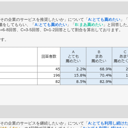
その企業のサービスを推奨したいか」について「
A:とても薦めたい
」
価をしてもらい、「
A:とても薦めたい
」「
B:まあ薦めたい
」と回答した
B=6-8回答、C=3-5回答、D=1-2回答として割合を算出しております。
です。
その企業のサービスを継続したいか」について「
A:とても利用し続け