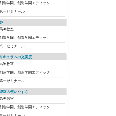
創造学園、創造学園エディック
第一ゼミナール
師
馬渕教室
創造学園、創造学園エディック
第一ゼミナール
リキュラムの充実度
馬渕教室
創造学園、創造学園エディック
第一ゼミナール
習室の使いやすさ
馬渕教室
創造学園、創造学園エディック
第一ゼミナール