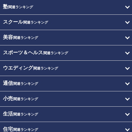
塾
関連ランキング
スクール
関連ランキング
美容
関連ランキング
スポーツ＆ヘルス
関連ランキング
ウエディング
関連ランキング
通信
関連ランキング
小売
関連ランキング
生活
関連ランキング
住宅
関連ランキング