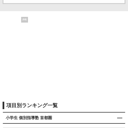
PR
項目別ランキング一覧
小学生 個別指導塾 首都圏