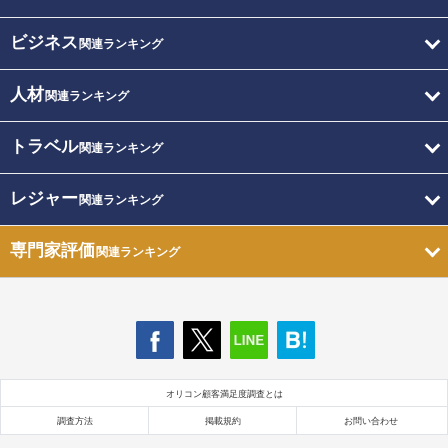
ビジネス
関連ランキング
人材
関連ランキング
トラベル
関連ランキング
レジャー
関連ランキング
専門家評価
関連ランキング
オリコン顧客満足度調査とは
調査方法
掲載規約
お問い合わせ