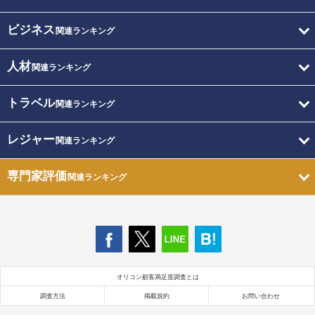
ビジネス
関連ランキング
人材
関連ランキング
トラベル
関連ランキング
レジャー
関連ランキング
専門家評価
関連ランキング
オリコン顧客満足度調査とは
調査方法
掲載規約
お問い合わせ