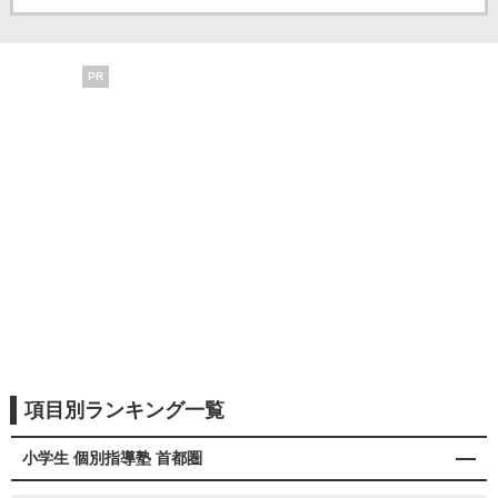
PR
項目別ランキング一覧
小学生 個別指導塾 首都圏