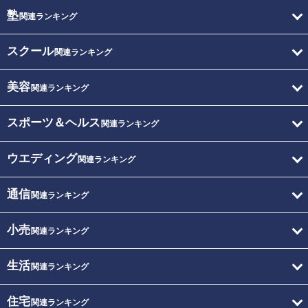
塾
関連ランキング
スクール
関連ランキング
美容
関連ランキング
スポーツ＆ヘルス
関連ランキング
ウエディング
関連ランキング
通信
関連ランキング
小売
関連ランキング
生活
関連ランキング
住宅
関連ランキング