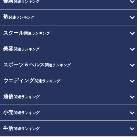
金融
関連ランキング
塾
関連ランキング
スクール
関連ランキング
美容
関連ランキング
スポーツ＆ヘルス
関連ランキング
ウエディング
関連ランキング
通信
関連ランキング
小売
関連ランキング
生活
関連ランキング