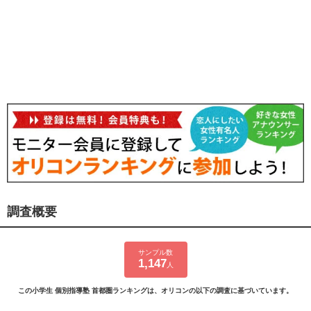
調査概要
サンプル数
1,147
人
この小学生 個別指導塾 首都圏ランキングは、オリコンの以下の調査に基づいています。