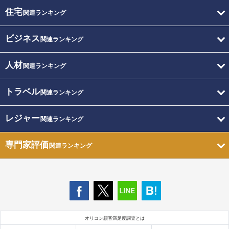
住宅
関連ランキング
ビジネス
関連ランキング
人材
関連ランキング
トラベル
関連ランキング
レジャー
関連ランキング
専門家評価
関連ランキング
オリコン顧客満足度調査とは