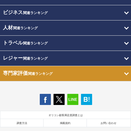
ビジネス
関連ランキング
人材
関連ランキング
トラベル
関連ランキング
レジャー
関連ランキング
専門家評価
関連ランキング
オリコン顧客満足度調査とは
調査方法
掲載規約
お問い合わせ