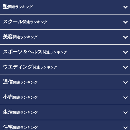
塾
関連ランキング
スクール
関連ランキング
美容
関連ランキング
スポーツ＆ヘルス
関連ランキング
ウエディング
関連ランキング
通信
関連ランキング
小売
関連ランキング
生活
関連ランキング
住宅
関連ランキング