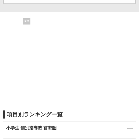
PR
項目別ランキング一覧
小学生 個別指導塾 首都圏