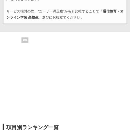
サービス検討の際、“ユーザー満足度”からも比較することで「
通信教育・オ
ンライン学習 高校生
」選びにお役立てください。
PR
項目別ランキング一覧