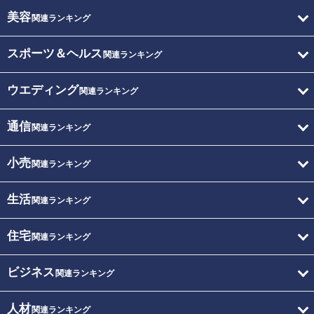
美容
関連ランキング
スポーツ＆ヘルス
関連ランキング
ウエディング
関連ランキング
通信
関連ランキング
小売
関連ランキング
生活
関連ランキング
住宅
関連ランキング
ビジネス
関連ランキング
人材
関連ランキング