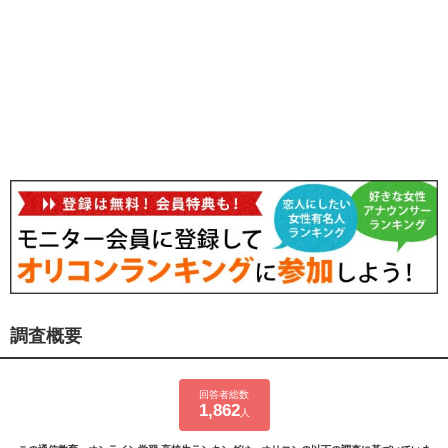
調査概要
回答者総数
1,862
人