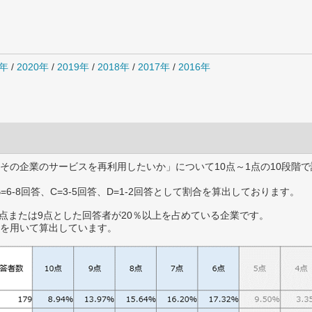
1年
/
2020年
/
2019年
/
2018年
/
2017年
/
2016年
その企業のサービスを再利用したいか」について10点～1点の10段階で
B=6-8回答、C=3-5回答、D=1-2回答として割合を算出しております。
0点または9点とした回答者が20％以上を占めている企業です。
を用いて算出しています。