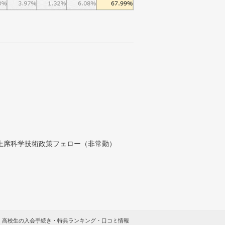
付上席科学技術政策フェロー（非常勤）
 高校生の入会手続き・特典ランキング・口コミ情報