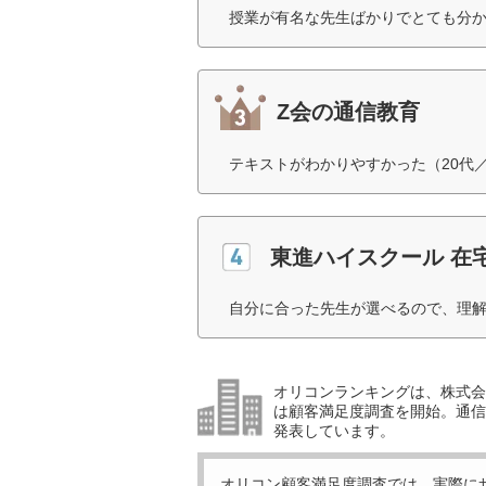
授業が有名な先生ばかりでとても分か
Z会の通信教育
テキストがわかりやすかった（20代
東進ハイスクール 在
自分に合った先生が選べるので、理解
オリコンランキングは、株式会社
は顧客満足度調査を開始。通信
発表しています。
オリコン顧客満足度調査では、実際に