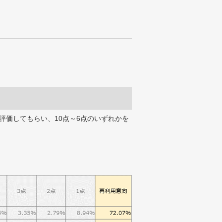
評価してもらい、10点～6点のいずれかを