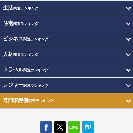
生活
関連ランキング
住宅
関連ランキング
ビジネス
関連ランキング
人材
関連ランキング
トラベル
関連ランキング
レジャー
関連ランキング
専門家評価
関連ランキング