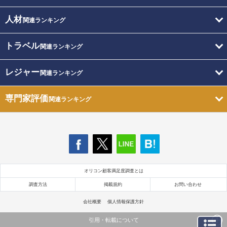
人材
関連ランキング
トラベル
関連ランキング
レジャー
関連ランキング
専門家評価
関連ランキング
オリコン顧客満足度調査とは
調査方法
掲載規約
お問い合わせ
会社概要
個人情報保護方針
引用・転載について