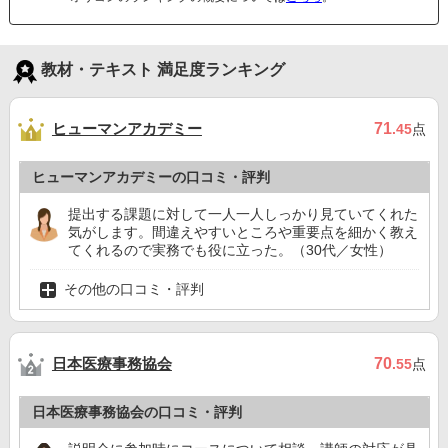
教材・テキスト 満足度ランキング
ヒューマンアカデミー
71
.45
点
ヒューマンアカデミーの口コミ・評判
提出する課題に対して一人一人しっかり見ていてくれた
気がします。間違えやすいところや重要点を細かく教え
てくれるので実務でも役に立った。（30代／女性）
その他の口コミ・評判
日本医療事務協会
70
.55
点
日本医療事務協会の口コミ・評判