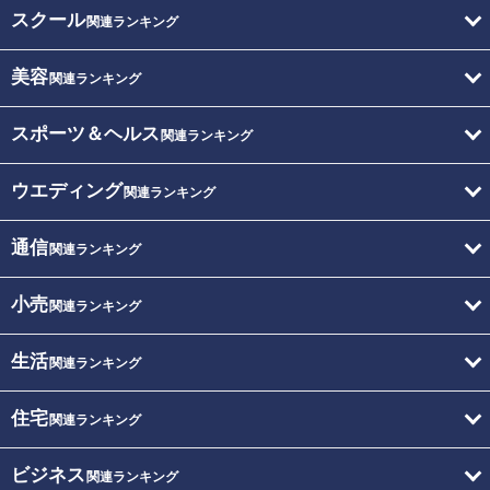
スクール
関連ランキング
美容
関連ランキング
スポーツ＆ヘルス
関連ランキング
ウエディング
関連ランキング
通信
関連ランキング
小売
関連ランキング
生活
関連ランキング
住宅
関連ランキング
ビジネス
関連ランキング