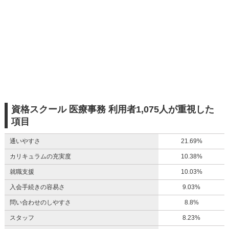
資格スクール 医療事務 利用者1,075人が重視した
項目
通いやすさ
21.69%
カリキュラムの充実度
10.38%
就職支援
10.03%
入会手続きの容易さ
9.03%
問い合わせのしやすさ
8.8%
スタッフ
8.23%