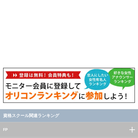
資格スクール関連ランキング
FP