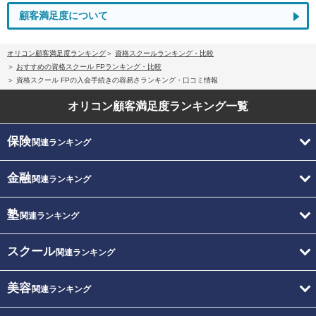
顧客満足度について
オリコン顧客満足度ランキング
資格スクールランキング・比較
おすすめの資格スクール FPランキング・比較
資格スクール FPの入会手続きの容易さランキング・口コミ情報
オリコン顧客満足度
ランキング一覧
保険
関連ランキング
金融
関連ランキング
塾
関連ランキング
スクール
関連ランキング
美容
関連ランキング