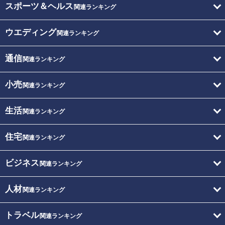
スポーツ＆ヘルス
関連ランキング
ウエディング
関連ランキング
通信
関連ランキング
小売
関連ランキング
生活
関連ランキング
住宅
関連ランキング
ビジネス
関連ランキング
人材
関連ランキング
トラベル
関連ランキング