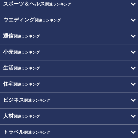
スポーツ＆ヘルス
関連ランキング
ウエディング
関連ランキング
通信
関連ランキング
小売
関連ランキング
生活
関連ランキング
住宅
関連ランキング
ビジネス
関連ランキング
人材
関連ランキング
トラベル
関連ランキング