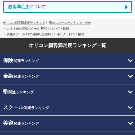
顧客満足度について
オリコン顧客満足度ランキング
資格スクールランキング・比較
おすすめの資格スクール FPランキング・比較
資格スクール FPの適切な受講料ランキング・口コミ情報
オリコン顧客満足度
ランキング一覧
保険
関連ランキング
金融
関連ランキング
塾
関連ランキング
スクール
関連ランキング
美容
関連ランキング