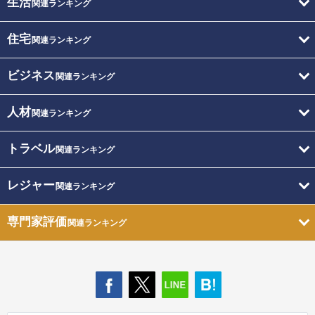
生活
関連ランキング
住宅
関連ランキング
ビジネス
関連ランキング
人材
関連ランキング
トラベル
関連ランキング
レジャー
関連ランキング
専門家評価
関連ランキング