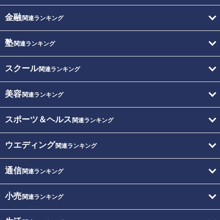
金融
関連ランキング
塾
関連ランキング
スクール
関連ランキング
美容
関連ランキング
スポーツ＆ヘルス
関連ランキング
ウエディング
関連ランキング
通信
関連ランキング
小売
関連ランキング