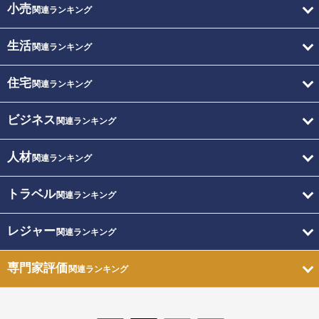
小売
関連ランキング
生活
関連ランキング
住宅
関連ランキング
ビジネス
関連ランキング
人材
関連ランキング
トラベル
関連ランキング
レジャー
関連ランキング
専門家評価
関連ランキング