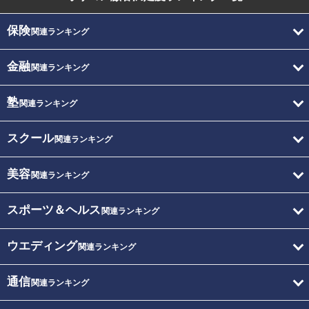
保険
関連ランキング
金融
関連ランキング
塾
関連ランキング
スクール
関連ランキング
美容
関連ランキング
スポーツ＆ヘルス
関連ランキング
ウエディング
関連ランキング
通信
関連ランキング