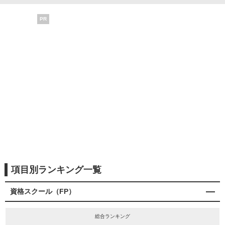
PR
項目別ランキング一覧
資格スクール（FP）
総合ランキング