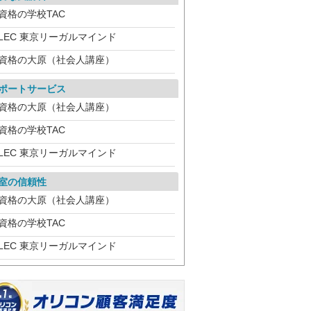
資格の学校TAC
LEC 東京リーガルマインド
資格の大原（社会人講座）
ポートサービス
資格の大原（社会人講座）
資格の学校TAC
LEC 東京リーガルマインド
室の信頼性
資格の大原（社会人講座）
資格の学校TAC
LEC 東京リーガルマインド