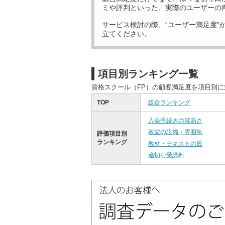
ミや評判といった、実際のユーザーの
サービス検討の際、“ユーザー満足度”
立てください。
項目別ランキング一覧
資格スクール（FP）の顧客満足度を項目別
TOP
総合ランキング
入会手続きの容易さ
教室の設備・雰囲気
評価項目別
ランキング
教材・テキストの質
適切な受講料