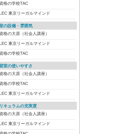
資格の学校TAC
LEC 東京リーガルマインド
室の設備・雰囲気
資格の大原（社会人講座）
LEC 東京リーガルマインド
資格の学校TAC
習室の使いやすさ
資格の大原（社会人講座）
資格の学校TAC
LEC 東京リーガルマインド
リキュラムの充実度
資格の大原（社会人講座）
LEC 東京リーガルマインド
資格の学校TAC