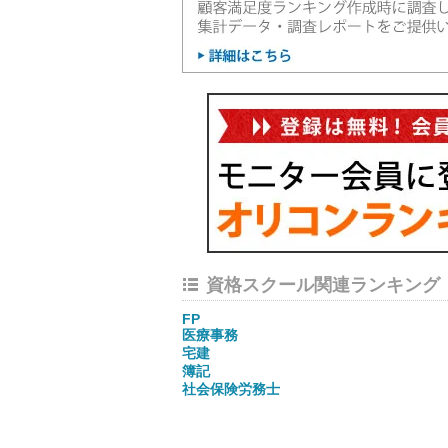
資格スクール関連ランキング
FP
医療事務
宅建
簿記
社会保険労務士