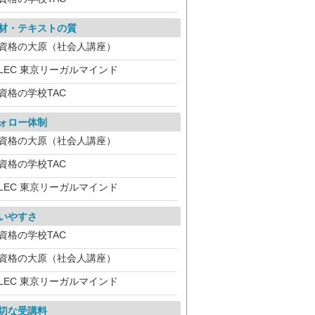
材・テキストの質
資格の大原（社会人講座）
LEC 東京リーガルマインド
資格の学校TAC
ォロー体制
資格の大原（社会人講座）
資格の学校TAC
LEC 東京リーガルマインド
いやすさ
資格の学校TAC
資格の大原（社会人講座）
LEC 東京リーガルマインド
切な受講料