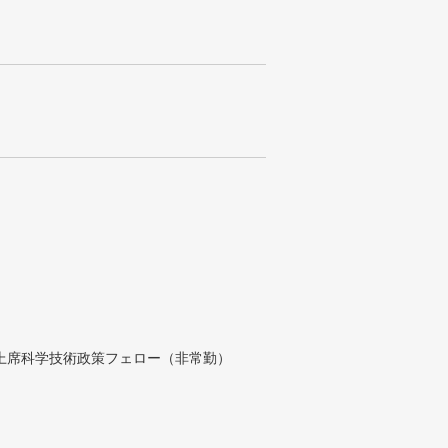
付上席科学技術政策フェロー（非常勤）