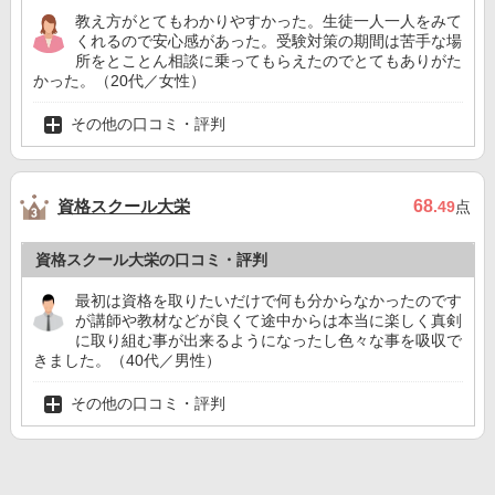
教え方がとてもわかりやすかった。生徒一人一人をみて
くれるので安心感があった。受験対策の期間は苦手な場
所をとことん相談に乗ってもらえたのでとてもありがた
かった。（20代／女性）
その他の口コミ・評判
資格スクール大栄
68
.49
点
資格スクール大栄の口コミ・評判
最初は資格を取りたいだけで何も分からなかったのです
が講師や教材などが良くて途中からは本当に楽しく真剣
に取り組む事が出来るようになったし色々な事を吸収で
きました。（40代／男性）
その他の口コミ・評判