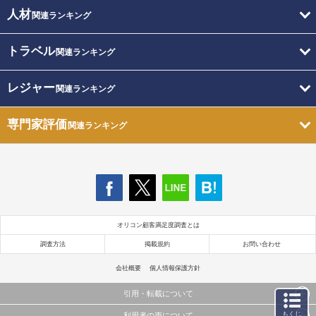
人材
関連ランキング
トラベル
関連ランキング
レジャー
関連ランキング
専門家評価
関連ランキング
オリコン顧客満足度調査とは
調査方法
掲載規約
お問い合わせ
会社概要
個人情報保護方針
引用・転載について
もくじ
利用者の声について