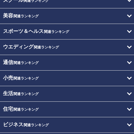
スクール
関連ランキング
美容
関連ランキング
スポーツ＆ヘルス
関連ランキング
ウエディング
関連ランキング
通信
関連ランキング
小売
関連ランキング
生活
関連ランキング
住宅
関連ランキング
ビジネス
関連ランキング