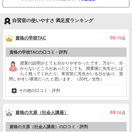
自習室の使いやすさ 満足度ランキング
資格の学校TAC
69
.75
点
資格の学校TACの口コミ・評判
授業の説明がとても分かりやすかったです。万が一、分
からないところがあったとしても、授業後に先生がしば
らく残ってくれたり、実習室に先生がいる日があり、質
問しやすい環境だったと思います。（20代／女性）
その他の口コミ・評判
資格の大原（社会人講座）
69
.16
点
資格の大原（社会人講座）の口コミ・評判