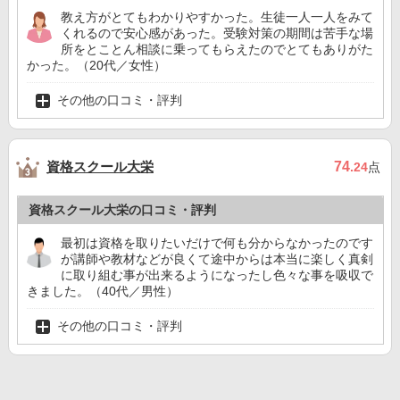
教え方がとてもわかりやすかった。生徒一人一人をみて
くれるので安心感があった。受験対策の期間は苦手な場
所をとことん相談に乗ってもらえたのでとてもありがた
かった。（20代／女性）
その他の口コミ・評判
資格スクール大栄
74
.24
点
資格スクール大栄の口コミ・評判
最初は資格を取りたいだけで何も分からなかったのです
が講師や教材などが良くて途中からは本当に楽しく真剣
に取り組む事が出来るようになったし色々な事を吸収で
きました。（40代／男性）
その他の口コミ・評判