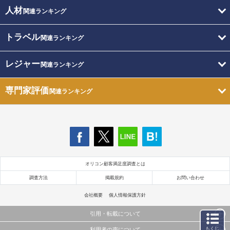
人材
関連ランキング
トラベル
関連ランキング
レジャー
関連ランキング
専門家評価
関連ランキング
オリコン顧客満足度調査とは
調査方法
掲載規約
お問い合わせ
会社概要
個人情報保護方針
引用・転載について
もくじ
利用者の声について