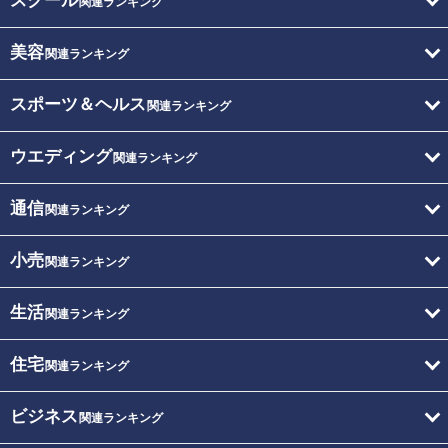
スクール
関連ランキング
美容
関連ランキング
スポーツ＆ヘルス
関連ランキング
ウエディング
関連ランキング
通信
関連ランキング
小売
関連ランキング
生活
関連ランキング
住宅
関連ランキング
ビジネス
関連ランキング