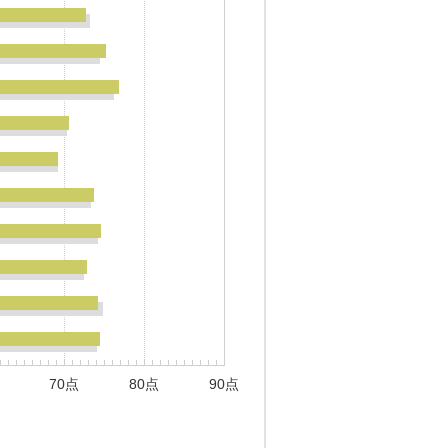
70点
80点
90点