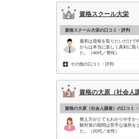
資格スクール大栄
資格スクール大栄の口コミ・評判
最初は資格を取りたいだけで
からは本当に楽しく真剣に取
た。（40代／男性）
その他の口コミ・評判
資格の大原（社会人
資格の大原（社会人講座）の口コミ・
教え方がとてもわかりやすか
験対策の期間は苦手な場所を
た。（20代／女性）