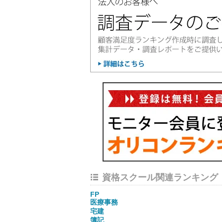
資格スクール関連ランキング
FP
医療事務
宅建
簿記