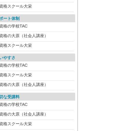
資格スクール大栄
ポート体制
資格の学校TAC
資格の大原（社会人講座）
資格スクール大栄
いやすさ
資格の学校TAC
資格スクール大栄
資格の大原（社会人講座）
切な受講料
資格の学校TAC
資格の大原（社会人講座）
資格スクール大栄