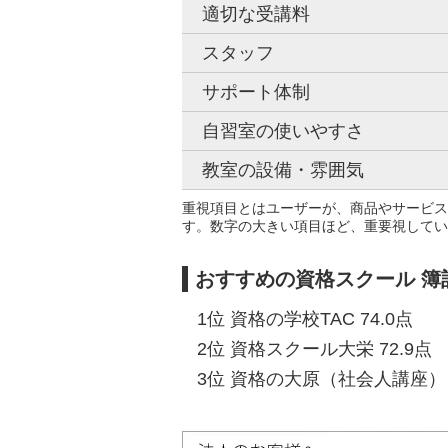
適切な受講料
スタッフ
サポート体制
自習室の使いやすさ
教室の設備・雰囲気
重視項目とはユーザーが、商品やサービス
す。数字の大きい項目ほど、重要視してい
おすすめの資格スクール 簿
1位 資格の学校TAC 74.0点
2位 資格スクール大栄 72.9点
3位 資格の大原（社会人講座） 7