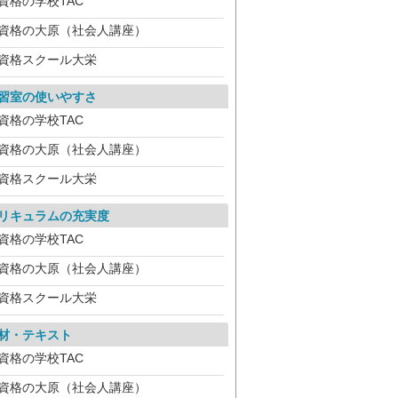
資格の学校TAC
資格の大原（社会人講座）
資格スクール大栄
習室の使いやすさ
資格の学校TAC
資格の大原（社会人講座）
資格スクール大栄
リキュラムの充実度
資格の学校TAC
資格の大原（社会人講座）
資格スクール大栄
材・テキスト
資格の学校TAC
資格の大原（社会人講座）