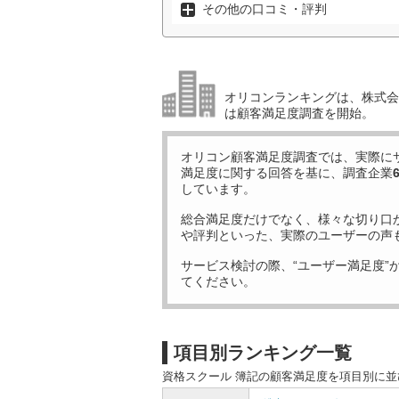
その他の口コミ・評判
オリコンランキングは、株式会社
は顧客満足度調査を開始。
オリコン顧客満足度調査では、実際に
満足度に関する回答を基に、調査企業
しています。
総合満足度だけでなく、様々な切り口
や評判といった、実際のユーザーの声
サービス検討の際、“ユーザー満足度”
てください。
項目別ランキング一覧
資格スクール 簿記の顧客満足度を項目別に