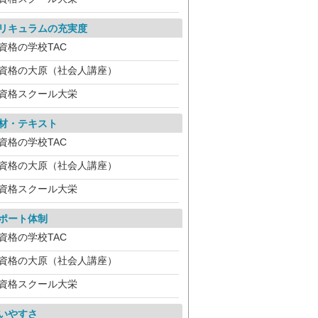
リキュラムの充実度
資格の学校TAC
資格の大原（社会人講座）
資格スクール大栄
材・テキスト
資格の学校TAC
資格の大原（社会人講座）
資格スクール大栄
ポート体制
資格の学校TAC
資格の大原（社会人講座）
資格スクール大栄
いやすさ