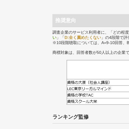
推奨意向
調査企業のサービス利用者に、「どの程度
い
」「
D:全く薦めたくない
」の4段階で評
※10段階聴取については、A=9-10回答、
商標対象は、回答者数が50人以上の企業
ランキング監修