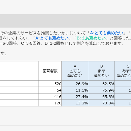
その企業のサービスを推奨したいか」について「
A:とても薦めたい
」
価をしてもらい、「
A:とても薦めたい
」「
B:まあ薦めたい
」と回答した
B=6-8回答、C=3-5回答、D=1-2回答として割合を算出しております。
です。