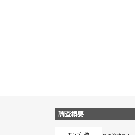
調査概要
サンプル数