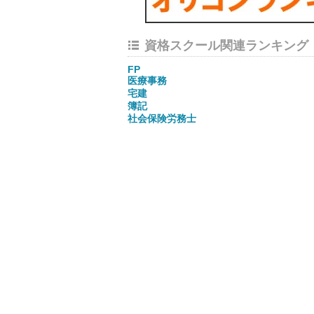
資格スクール関連ランキング
FP
医療事務
宅建
簿記
社会保険労務士