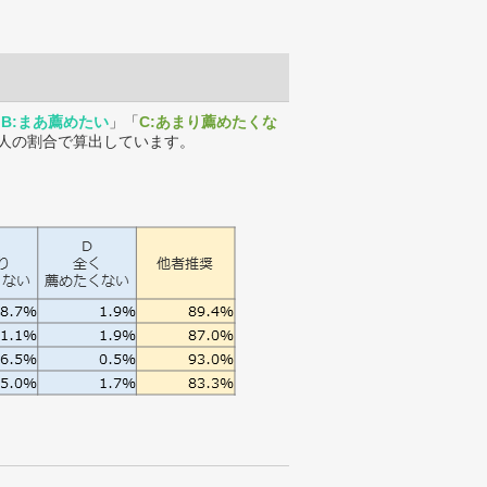
「
B:まあ薦めたい
」「
C:あまり薦めたくな
人の割合で算出しています。