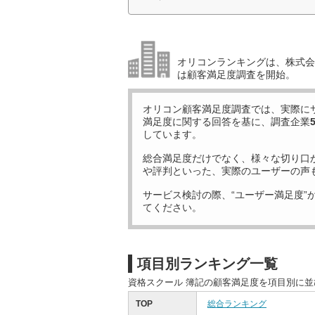
オリコンランキングは、株式会社
は顧客満足度調査を開始。
オリコン顧客満足度調査では、実際に
満足度に関する回答を基に、調査企業
しています。
総合満足度だけでなく、様々な切り口
や評判といった、実際のユーザーの声
サービス検討の際、“ユーザー満足度”
てください。
項目別ランキング一覧
資格スクール 簿記の顧客満足度を項目別に
TOP
総合ランキング