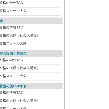
資格の学校TAC
資格スクール大栄
師
資格の学校TAC
資格の大原（社会人講座）
資格スクール大栄
室の設備・雰囲気
資格の学校TAC
資格の大原（社会人講座）
資格スクール大栄
習室の使いやすさ
資格の学校TAC
資格の大原（社会人講座）
資格スクール大栄