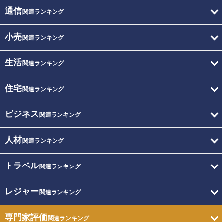
通信
関連ランキング
小売
関連ランキング
生活
関連ランキング
住宅
関連ランキング
ビジネス
関連ランキング
人材
関連ランキング
トラベル
関連ランキング
レジャー
関連ランキング
専門家評価
関連ランキング