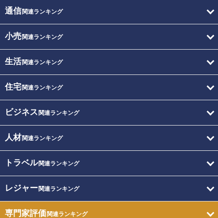
通信
関連ランキング
小売
関連ランキング
生活
関連ランキング
住宅
関連ランキング
ビジネス
関連ランキング
人材
関連ランキング
トラベル
関連ランキング
レジャー
関連ランキング
専門家評価
関連ランキング