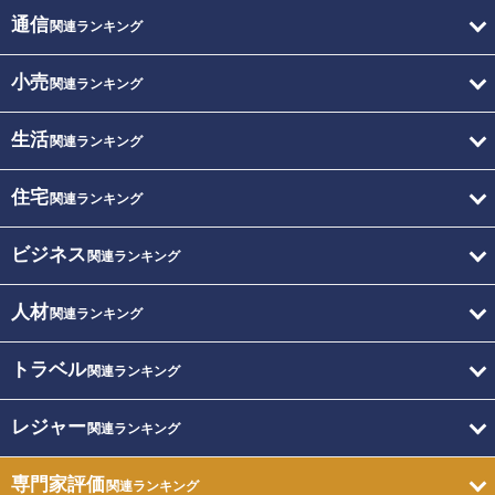
通信
関連ランキング
小売
関連ランキング
生活
関連ランキング
住宅
関連ランキング
ビジネス
関連ランキング
人材
関連ランキング
トラベル
関連ランキング
レジャー
関連ランキング
専門家評価
関連ランキング