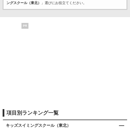
ングスクール（東北）
」選びにお役立てください。
PR
項目別ランキング一覧
キッズスイミングスクール（東北）