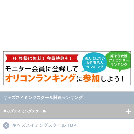
キッズスイミングスクール関連ランキング
キッズスイミングスクール
キッズスイミングスクール TOP