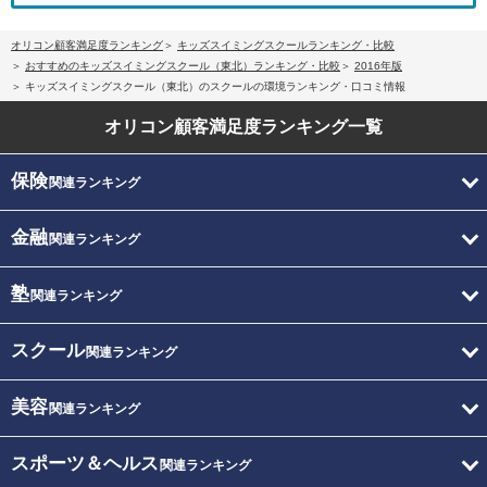
オリコン顧客満足度ランキング
キッズスイミングスクールランキング・比較
おすすめのキッズスイミングスクール（東北）ランキング・比較
2016年版
キッズスイミングスクール（東北）のスクールの環境ランキング・口コミ情報
オリコン顧客満足度
ランキング一覧
保険
関連ランキング
金融
関連ランキング
塾
関連ランキング
スクール
関連ランキング
美容
関連ランキング
スポーツ＆ヘルス
関連ランキング