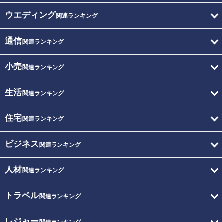
ウエディング
関連ランキング
通信
関連ランキング
小売
関連ランキング
生活
関連ランキング
住宅
関連ランキング
ビジネス
関連ランキング
人材
関連ランキング
トラベル
関連ランキング
レジャー