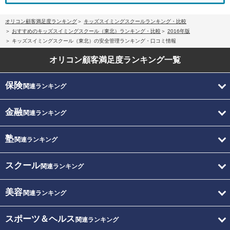
オリコン顧客満足度ランキング
キッズスイミングスクールランキング・比較
おすすめのキッズスイミングスクール（東北）ランキング・比較
2016年版
キッズスイミングスクール（東北）の安全管理ランキング・口コミ情報
オリコン顧客満足度
ランキング一覧
保険
関連ランキング
金融
関連ランキング
塾
関連ランキング
スクール
関連ランキング
美容
関連ランキング
スポーツ＆ヘルス
関連ランキング