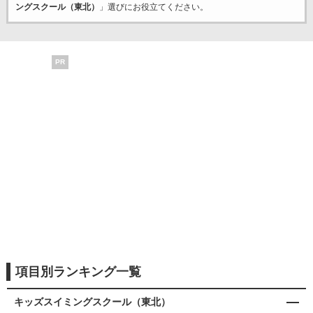
ングスクール（東北）
」選びにお役立てください。
PR
項目別ランキング一覧
キッズスイミングスクール（東北）