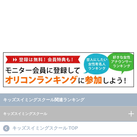
キッズスイミングスクール関連ランキング
キッズスイミングスクール
キッズスイミングスクール TOP