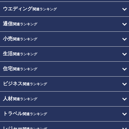
ウエディング
関連ランキング
通信
関連ランキング
小売
関連ランキング
生活
関連ランキング
住宅
関連ランキング
ビジネス
関連ランキング
人材
関連ランキング
トラベル
関連ランキング
レジャー