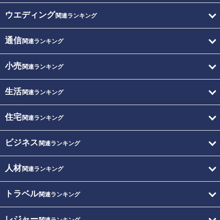
ウエディング
関連ランキング
通信
関連ランキング
小売
関連ランキング
生活
関連ランキング
住宅
関連ランキング
ビジネス
関連ランキング
人材
関連ランキング
トラベル
関連ランキング
レジャー