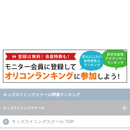
キッズスイミングスクール関連ランキング
キッズスイミングスクール
キッズスイミングスクール TOP