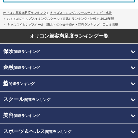
オリコン顧客満足度ランキング
キッズスイミングスクールランキング・比較
おすすめのキッズスイミングスクール（東北）ランキング・比較
2016年版
キッズスイミングスクール（東北）の入会手続き・特典ランキング・口コミ情報
オリコン顧客満足度
ランキング一覧
保険
関連ランキング
金融
関連ランキング
塾
関連ランキング
スクール
関連ランキング
美容
関連ランキング
スポーツ＆ヘルス
関連ランキング