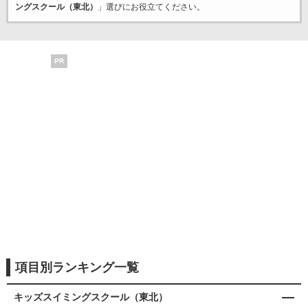
ングスクール（東北）
」選びにお役立てください。
PR
項目別ランキング一覧
キッズスイミングスクール（東北）