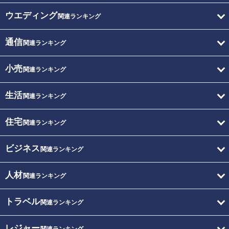
ウエディング
関連ランキング
通信
関連ランキング
小売
関連ランキング
生活
関連ランキング
住宅
関連ランキング
ビジネス
関連ランキング
人材
関連ランキング
トラベル
関連ランキング
レジャー