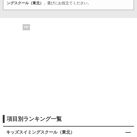
ングスクール（東北）
」選びにお役立てください。
PR
項目別ランキング一覧
キッズスイミングスクール（東北）