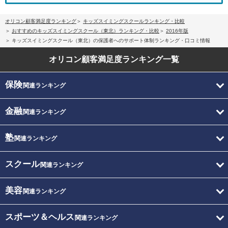
オリコン顧客満足度ランキング
キッズスイミングスクールランキング・比較
おすすめのキッズスイミングスクール（東北）ランキング・比較
2016年版
キッズスイミングスクール（東北）の保護者へのサポート体制ランキング・口コミ情報
オリコン顧客満足度
ランキング一覧
保険
関連ランキング
金融
関連ランキング
塾
関連ランキング
スクール
関連ランキング
美容
関連ランキング
スポーツ＆ヘルス
関連ランキング