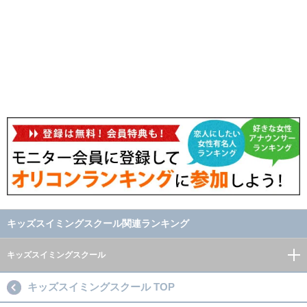
キッズスイミングスクール関連ランキング
キッズスイミングスクール
キッズスイミングスクール TOP