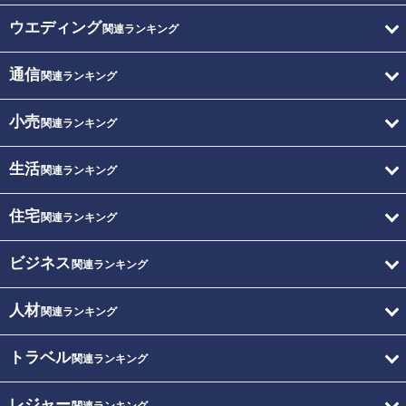
ウエディング
関連ランキング
通信
関連ランキング
小売
関連ランキング
生活
関連ランキング
住宅
関連ランキング
ビジネス
関連ランキング
人材
関連ランキング
トラベル
関連ランキング
レジャー