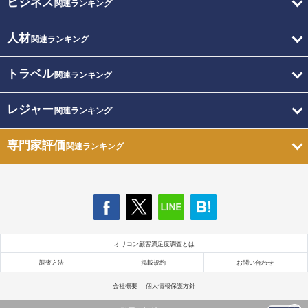
ビジネス
関連ランキング
人材
関連ランキング
トラベル
関連ランキング
レジャー
関連ランキング
専門家評価
関連ランキング
オリコン顧客満足度調査とは
調査方法
掲載規約
お問い合わせ
会社概要
個人情報保護方針