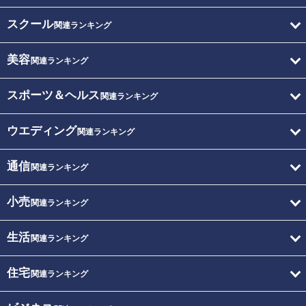
スクール
関連ランキング
美容
関連ランキング
スポーツ＆ヘルス
関連ランキング
ウエディング
関連ランキング
通信
関連ランキング
小売
関連ランキング
生活
関連ランキング
住宅
関連ランキング