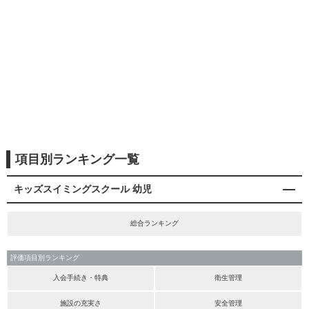
項目別ランキング一覧
キッズスイミングスクール 幼児
総合ランキング
評価項目別ランキング
入会手続き・特典
衛生管理
施設の充実さ
安全管理