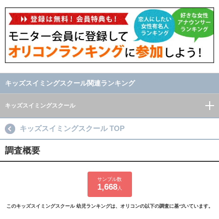
キッズスイミングスクール関連ランキング
キッズスイミングスクール
キッズスイミングスクール TOP
調査概要
サンプル数
1,668
人
このキッズスイミングスクール 幼児ランキングは、オリコンの以下の調査に基づいています。