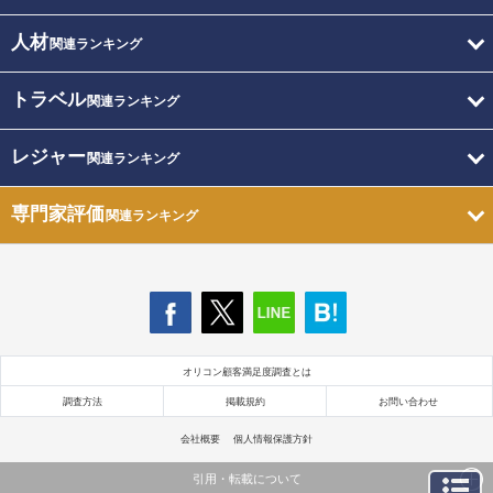
人材
関連ランキング
トラベル
関連ランキング
レジャー
関連ランキング
専門家評価
関連ランキング
オリコン顧客満足度調査とは
調査方法
掲載規約
お問い合わせ
会社概要
個人情報保護方針
引用・転載について