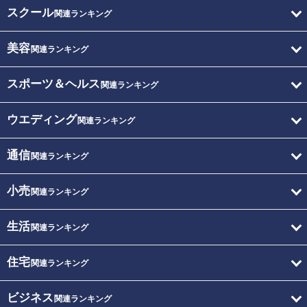
スクール
関連ランキング
美容
関連ランキング
スポーツ＆ヘルス
関連ランキング
ウエディング
関連ランキング
通信
関連ランキング
小売
関連ランキング
生活
関連ランキング
住宅
関連ランキング
ビジネス
関連ランキング