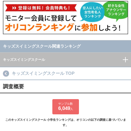
キッズスイミングスクール関連ランキング
キッズスイミングスクール
キッズスイミングスクール TOP
調査概要
サンプル数
6,049
人
このキッズスイミングスクール 小学生ランキングは、オリコンの以下の調査に基づいていま
す。