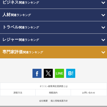
ビジネス
関連ランキング
人材
関連ランキング
トラベル
関連ランキング
レジャー
関連ランキング
専門家評価
関連ランキング
オリコン顧客満足度調査とは
調査方法
掲載規約
お問い合わせ
会社概要
個人情報保護方針