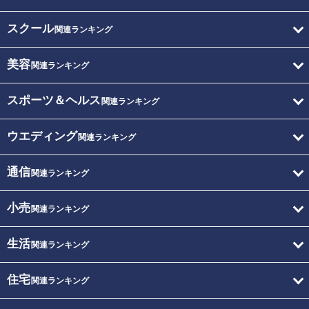
スクール
関連ランキング
美容
関連ランキング
スポーツ＆ヘルス
関連ランキング
ウエディング
関連ランキング
通信
関連ランキング
小売
関連ランキング
生活
関連ランキング
住宅
関連ランキング