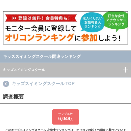
キッズスイミングスクール関連ランキング
キッズスイミングスクール
キッズスイミングスクール TOP
調査概要
サンプル数
6,049
人
このキッズスイミングスクール 小学生ランキングは、オリコンの以下の調査に基づいていま