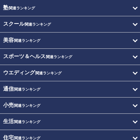
塾
関連ランキング
スクール
関連ランキング
美容
関連ランキング
スポーツ＆ヘルス
関連ランキング
ウエディング
関連ランキング
通信
関連ランキング
小売
関連ランキング
生活
関連ランキング
住宅
関連ランキング