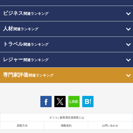
ビジネス
関連ランキング
人材
関連ランキング
トラベル
関連ランキング
レジャー
関連ランキング
専門家評価
関連ランキング
オリコン顧客満足度調査とは
調査方法
掲載規約
お問い合わせ